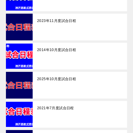
2023年11月度試合日程
2014年10月度試合日程
2025年10月度試合日程
2021年7月度試合日程