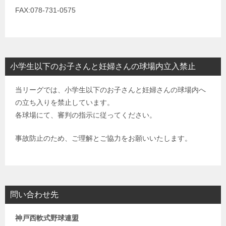
FAX:078-731-0575
小学生以下のお子さんと妊婦さんの球場内立入禁止
当リーグでは、小学生以下のお子さんと妊婦さんの球場内へ
の立ち入りを禁止しています。
各球場にて、審判の指示に従ってください。
事故防止のため、ご理解とご協力をお願いいたします。
問い合わせ先
神戸西軟式野球連盟