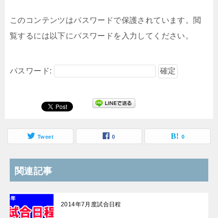
このコンテンツはパスワードで保護されています。閲
覧するには以下にパスワードを入力してください。
パスワード:
Tweet
0
0
関連記事
2014年7月度試合日程