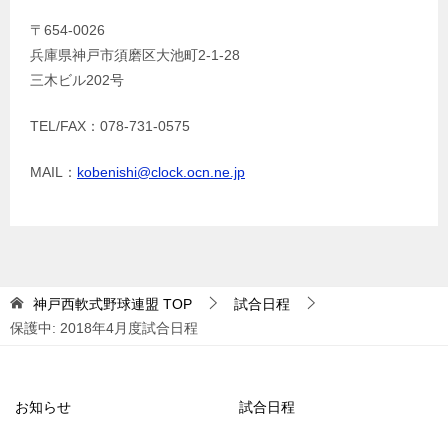
〒654-0026
兵庫県神戸市須磨区大池町2-1-28
三木ビル202号
TEL/FAX：078-731-0575
MAIL：
kobenishi@clock.ocn.ne.jp
神戸西軟式野球連盟
TOP
試合日程
保護中: 2018年4月度試合日程
お知らせ
試合日程