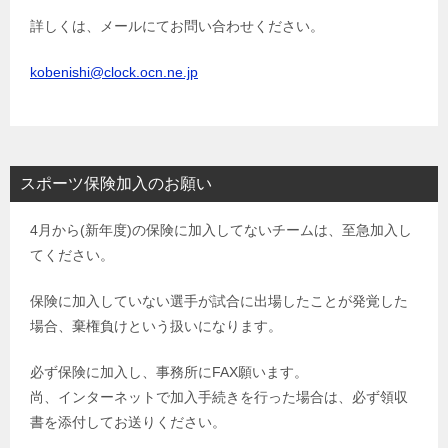
詳しくは、メールにてお問い合わせください。
kobenishi@clock.ocn.ne.jp
スポーツ保険加入のお願い
4月から(新年度)の保険に加入してないチームは、至急加入し
てください。
保険に加入していない選手が試合に出場したことが発覚した
場合、棄権負けという扱いになります。
必ず保険に加入し、事務所にFAX願います。
尚、インターネットで加入手続きを行った場合は、必ず領収
書を添付してお送りください。