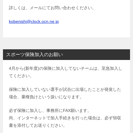
詳しくは、メールにてお問い合わせください。
kobenishi@clock.ocn.ne.jp
スポーツ保険加入のお願い
4月から(新年度)の保険に加入してないチームは、至急加入し
てください。
保険に加入していない選手が試合に出場したことが発覚した
場合、棄権負けという扱いになります。
必ず保険に加入し、事務所にFAX願います。
尚、インターネットで加入手続きを行った場合は、必ず領収
書を添付してお送りください。