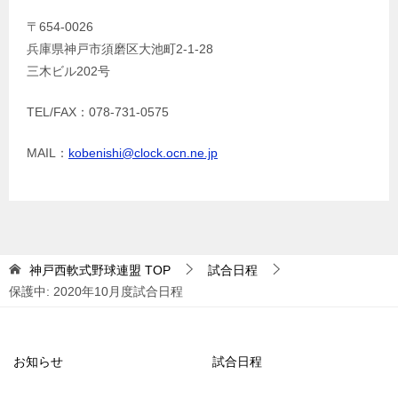
〒654-0026
兵庫県神戸市須磨区大池町2-1-28
三木ビル202号
TEL/FAX：078-731-0575
MAIL：
kobenishi@clock.ocn.ne.jp
神戸西軟式野球連盟
TOP
試合日程
保護中: 2020年10月度試合日程
お知らせ
試合日程