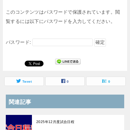
このコンテンツはパスワードで保護されています。閲
覧するには以下にパスワードを入力してください。
パスワード:
Tweet
0
0
関連記事
2025年12月度試合日程