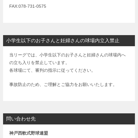
FAX:078-731-0575
小学生以下のお子さんと妊婦さんの球場内立入禁止
当リーグでは、小学生以下のお子さんと妊婦さんの球場内へ
の立ち入りを禁止しています。
各球場にて、審判の指示に従ってください。
事故防止のため、ご理解とご協力をお願いいたします。
問い合わせ先
神戸西軟式野球連盟