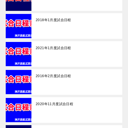
2018年1月度試合日程
2021年1月度試合日程
2016年2月度試合日程
2020年11月度試合日程