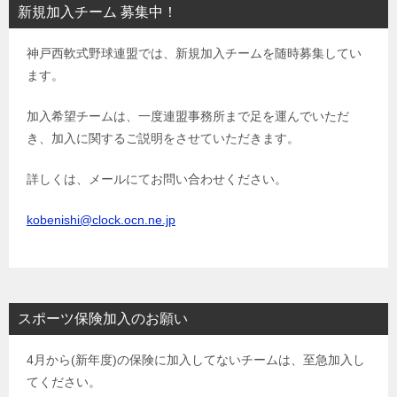
新規加入チーム 募集中！
神戸西軟式野球連盟では、新規加入チームを随時募集してい
ます。
加入希望チームは、一度連盟事務所まで足を運んでいただ
き、加入に関するご説明をさせていただきます。
詳しくは、メールにてお問い合わせください。
kobenishi@clock.ocn.ne.jp
スポーツ保険加入のお願い
4月から(新年度)の保険に加入してないチームは、至急加入し
てください。