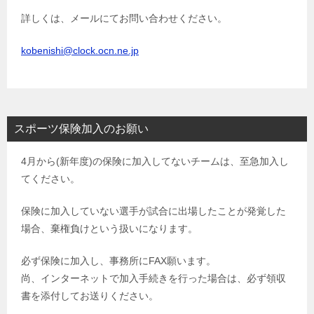
詳しくは、メールにてお問い合わせください。
kobenishi@clock.ocn.ne.jp
スポーツ保険加入のお願い
4月から(新年度)の保険に加入してないチームは、至急加入し
てください。
保険に加入していない選手が試合に出場したことが発覚した
場合、棄権負けという扱いになります。
必ず保険に加入し、事務所にFAX願います。
尚、インターネットで加入手続きを行った場合は、必ず領収
書を添付してお送りください。