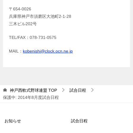
〒654-0026
兵庫県神戸市須磨区大池町2-1-28
三木ビル202号
TEL/FAX：078-731-0575
MAIL：
kobenishi@clock.ocn.ne.jp
神戸西軟式野球連盟
TOP
試合日程
保護中: 2014年8月度試合日程
お知らせ
試合日程