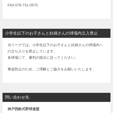
FAX:078-731-0575
小学生以下のお子さんと妊婦さんの球場内立入禁止
当リーグでは、小学生以下のお子さんと妊婦さんの球場内へ
の立ち入りを禁止しています。
各球場にて、審判の指示に従ってください。
事故防止のため、ご理解とご協力をお願いいたします。
問い合わせ先
神戸西軟式野球連盟