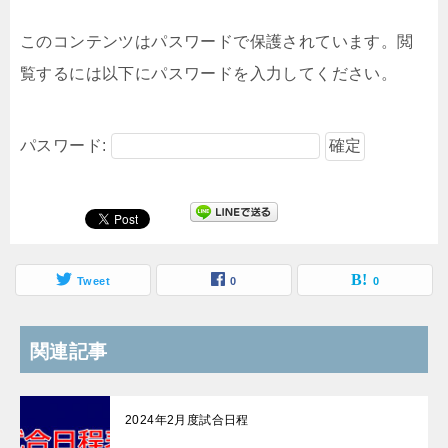
このコンテンツはパスワードで保護されています。閲
覧するには以下にパスワードを入力してください。
パスワード:
Tweet
0
0
関連記事
2024年2月度試合日程