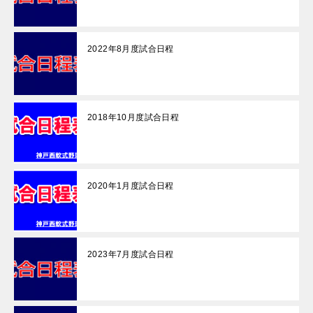
2022年8月度試合日程
2018年10月度試合日程
2020年1月度試合日程
2023年7月度試合日程