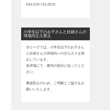
FAX:078-731-0575
小学生以下のお子さんと妊婦さんの
球場内立入禁止
当リーグでは、小学生以下のお子さん
と妊婦さんの球場内への立ち入りを禁
止しています。
各球場にて、審判の指示に従ってくだ
さい。
事故防止のため、ご理解とご協力をお
願いいたします。