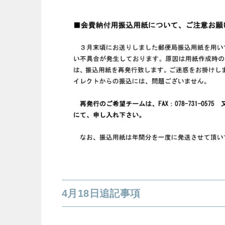
4月18日追記事項