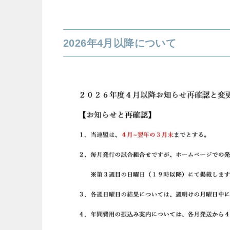
2026年4月以降について