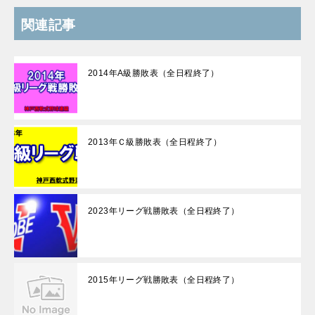
関連記事
2014年A級勝敗表（全日程終了）
2013年Ｃ級勝敗表（全日程終了）
2023年リーグ戦勝敗表（全日程終了）
2015年リーグ戦勝敗表（全日程終了）