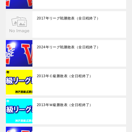
2017年リーグ戦勝敗表（全日程終了）
2024年リーグ戦勝敗表（全日程終了）
2013年Ｃ級勝敗表（全日程終了）
2013年Ｗ級勝敗表（全日程終了）