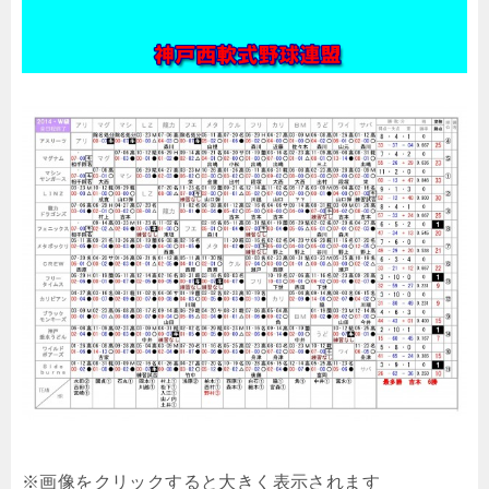
※画像をクリックすると大きく表示されます