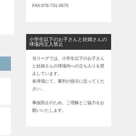
FAX:078-731-0575
小学生以下のお子さんと妊婦さんの
球場内立入禁止
当リーグでは、小学生以下のお子さん
と妊婦さんの球場内への立ち入りを禁
止しています。
各球場にて、審判の指示に従ってくだ
さい。
事故防止のため、ご理解とご協力をお
願いいたします。