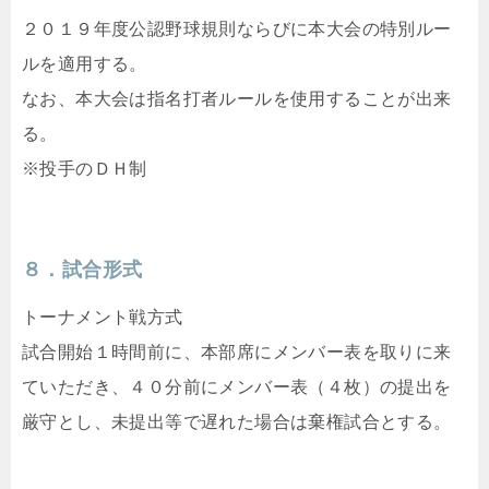
２０１９年度公認野球規則ならびに本大会の特別ルー
ルを適用する。
なお、本大会は指名打者ルールを使用することが出来
る。
※投手のＤＨ制
８．試合形式
トーナメント戦方式
試合開始１時間前に、本部席にメンバー表を取りに来
ていただき、４０分前にメンバー表（４枚）の提出を
厳守とし、未提出等で遅れた場合は棄権試合とする。