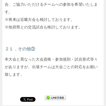
合、ご協力いただけるチームへの参加を希望いたしま
す。
※将来は近畿大会も検討しております。
※他府県との交流試合も検討しております。
２１．その他③
本大会と異なった大会資格・参加規則・試合形式等々
がありますが、出場チームは大会ごとの対応をお願い
致します。