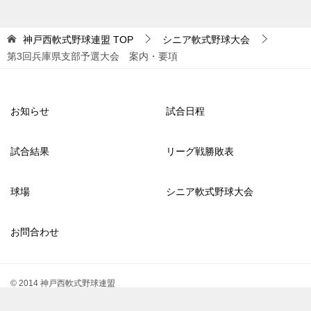
神戸西軟式野球連盟
TOP
シニア軟式野球大会
第3回兵庫県支部予選大会 案内・要項
お知らせ
試合日程
試合結果
リーグ戦勝敗表
球場
シニア軟式野球大会
お問合わせ
© 2014 神戸西軟式野球連盟