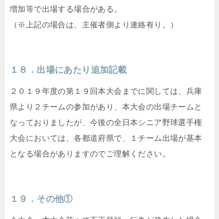
増加等で出場する場合がある。
（※上記の場合は、主催者側より連絡有り。）
１８．出場にあたり追加記載
２０１９年度の第１９回本大会までに関しては、兵庫
県より２チームの参加があり、本大会の出場チームと
なっておりましたが、今後の全日本シニア野球選手権
大会においては、各都道府県で、１チーム出場が基本
となる場合がありますのでご理解ください。
１９．その他①