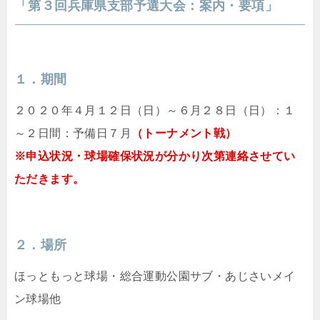
「第３回兵庫県支部予選大会：案内・要項」
１．期間
２０２０年４月１２日（日）～６月２８日（日）：１
～２日間：予備日７月
（トーナメント戦）
※申込状況・球場確保状況が分かり次第連絡させてい
ただきます。
２．場所
ほっともっと球場・総合運動公園サブ・あじさいメイ
ン球場他