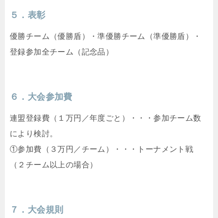
５．表彰
優勝チーム（優勝盾）・準優勝チーム（準優勝盾）・
登録参加全チーム（記念品）
６．大会参加費
連盟登録費（１万円／年度ごと）・・・参加チーム数
により検討。
①参加費（３万円／チーム）・・・トーナメント戦
（２チーム以上の場合）
７．大会規則