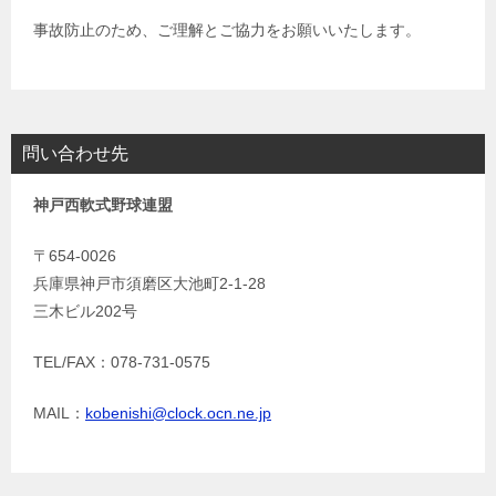
事故防止のため、ご理解とご協力をお願いいたします。
問い合わせ先
神戸西軟式野球連盟
〒654-0026
兵庫県神戸市須磨区大池町2-1-28
三木ビル202号
TEL/FAX：078-731-0575
MAIL：
kobenishi@clock.ocn.ne.jp