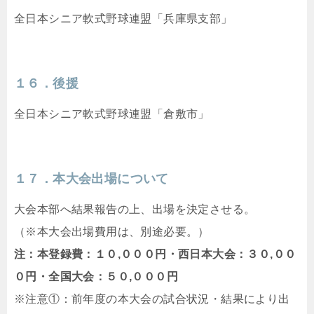
全日本シニア軟式野球連盟「兵庫県支部」
１６．後援
全日本シニア軟式野球連盟「倉敷市」
１７．本大会出場について
大会本部へ結果報告の上、出場を決定させる。
（※本大会出場費用は、別途必要。）
注：本登録費：１０,０００円・西日本大会：３０,００
０円・全国大会：５０,０００円
※注意①：前年度の本大会の試合状況・結果により出