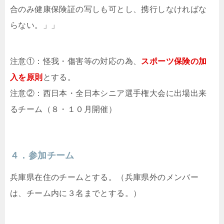
合のみ健康保険証の写しも可とし、携行しなければな
らない。」」
注意①：怪我・傷害等の対応の為、
スポーツ保険の加
入を原則
とする。
注意②：西日本・全日本シニア選手権大会に出場出来
るチーム（８・１０月開催）
４．参加チーム
兵庫県在住のチームとする。（兵庫県外のメンバー
は、チーム内に３名までとする。）