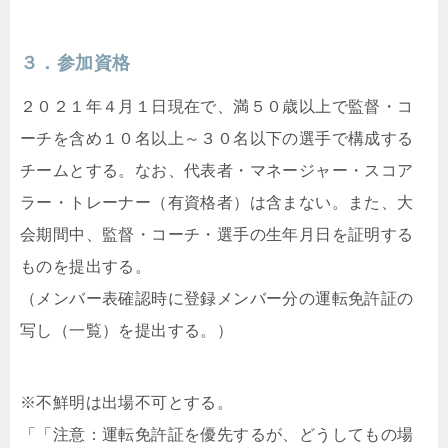
３．参加資格
２０２１年４月１日現在で、満５０歳以上で監督・コ
ーチを含め１０名以上～３０名以下の選手で構成する
チームとする。なお、代表者・マネージャー・スコア
ラー・トレーナー（有資格者）は含まない。また、大
会期間中、監督・コーチ・選手の生年月日を証明する
ものを提出する。
（メンバー表確認時に登録メンバー分の運転免許証の
写し（一覧）を提出する。）
※不鮮明は出場不可とする。
「「注意：運転免許証を優先するが、どうしてもの場