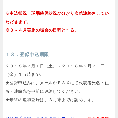
※申込状況・球場確保状況が分かり次第連絡させてい
ただきます。
※３～４月実施の場合の日程とする。
１３．登録申込期限
２０１８年２月１日（土）～２０１８年２月２０日
（金）１５時まで。
★登録申込みは、メールかＦＡＸにて代表者氏名・住
所・連絡先を事前に連絡してください。
★最終の追加登録は、３月末までは認めます。