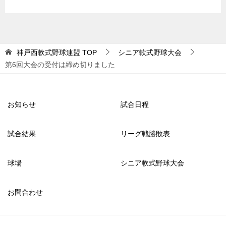
神戸西軟式野球連盟
TOP
シニア軟式野球大会
第6回大会の受付は締め切りました
お知らせ
試合日程
試合結果
リーグ戦勝敗表
球場
シニア軟式野球大会
お問合わせ