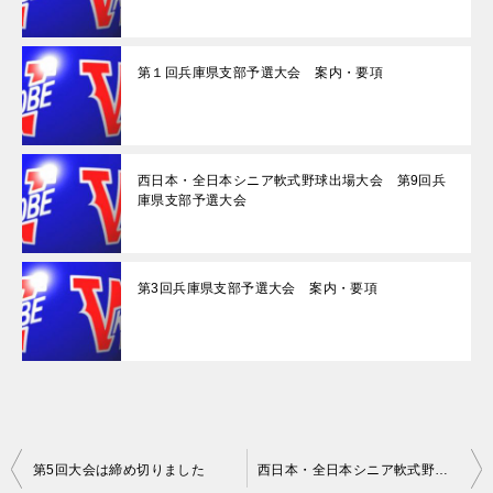
第１回兵庫県支部予選大会 案内・要項
西日本・全日本シニア軟式野球出場大会 第9回兵
庫県支部予選大会
第3回兵庫県支部予選大会 案内・要項
投
第5回大会は締め切りました
西日本・全日本シニア軟式野球出場大会 第7回兵庫県支部予選大会