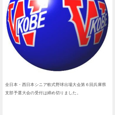
全日本・西日本シニア軟式野球出場大会第６回兵庫県
支部予選大会の受付は締め切りました。