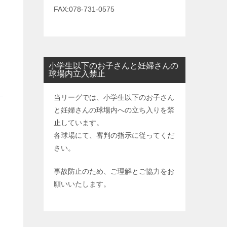
FAX:078-731-0575
小学生以下のお子さんと妊婦さんの
球場内立入禁止
当リーグでは、小学生以下のお子さん
と妊婦さんの球場内への立ち入りを禁
止しています。
各球場にて、審判の指示に従ってくだ
さい。
事故防止のため、ご理解とご協力をお
願いいたします。