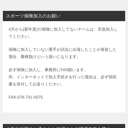
スポーツ保険加入のお願い
4月から(新年度)の保険に加入してないチームは、至急加入し
てください。
保険に加入していない選手が試合に出場したことが発覚した
場合、棄権負けという扱いになります。
必ず保険に加入し、事務所にFAX願います。
尚、インターネットで加入手続きを行った場合は、必ず領収
書を添付してお送りください。
FAX:078-731-0575