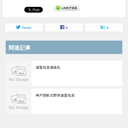
Tweet
0
0
関連記事
連盟役員連絡先
神戸西軟式野球連盟役員