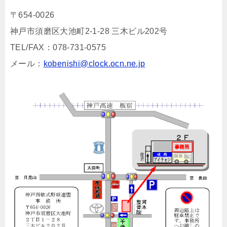
〒654-0026
神戸市須磨区大池町2-1-28 三木ビル202号
TEL/FAX：078-731-0575
メール：
kobenishi@clock.ocn.ne.jp