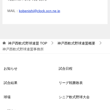
MAIL：
kobenishi@clock.ocn.ne.jp
神戸西軟式野球連盟
TOP
神戸西軟式野球連盟概要
神戸西軟式野球連盟事務所
お知らせ
試合日程
試合結果
リーグ戦勝敗表
球場
シニア軟式野球大会