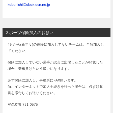
kobenishi@clock.ocn.ne.jp
スポーツ保険加入のお願い
4月から(新年度)の保険に加入してないチームは、至急加入し
てください。
保険に加入していない選手が試合に出場したことが発覚した
場合、棄権負けという扱いになります。
必ず保険に加入し、事務所にFAX願います。
尚、インターネットで加入手続きを行った場合は、必ず領収
書を添付してお送りください。
FAX:078-731-0575