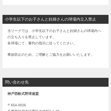
小学生以下のお子さんと妊婦さんの球場内立入禁止
当リーグでは、小学生以下のお子さんと妊婦さんの球場内へ
の立ち入りを禁止しています。
各球場にて、審判の指示に従ってください。
事故防止のため、ご理解とご協力をお願いいたします。
問い合わせ先
神戸西軟式野球連盟
〒654-0026