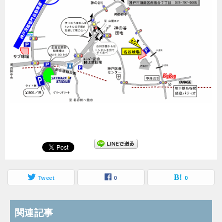
Tweet
0
0
関連記事