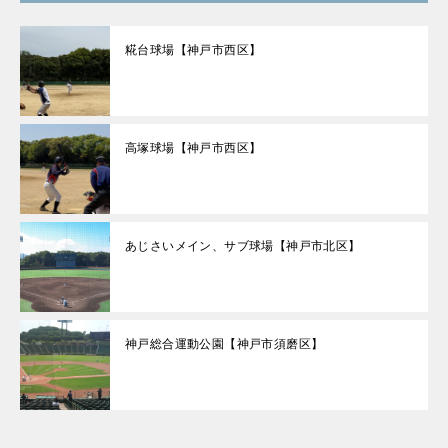
糀台球場【神戸市西区】
高塚球場【神戸市西区】
あじさいメイン、サブ球場【神戸市北区】
神戸総合運動公園【神戸市須磨区】