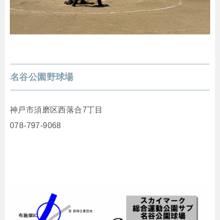
名谷公園野球場
神戸市須磨区西落合7丁目
078-797-9068