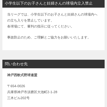
小学生以下のお子さんと妊婦さんの球場内立入禁止
当リーグでは、小学生以下のお子さんと妊婦さんの球場内へ
の立ち入りを禁止しています。
各球場にて、審判の指示に従ってください。
事故防止のため、ご理解とご協力をお願いいたします。
問い合わせ先
神戸西軟式野球連盟
〒654-0026
兵庫県神戸市須磨区大池町2-1-28
三木ビル202号