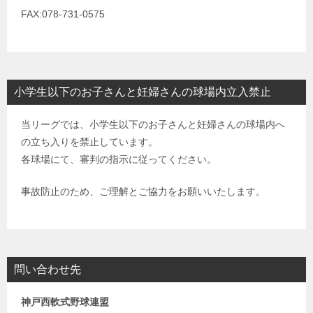
FAX:078-731-0575
小学生以下のお子さんと妊婦さんの球場内立入禁止
当リーグでは、小学生以下のお子さんと妊婦さんの球場内へ
の立ち入りを禁止しています。
各球場にて、審判の指示に従ってください。
事故防止のため、ご理解とご協力をお願いいたします。
問い合わせ先
神戸西軟式野球連盟