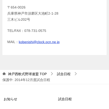
〒654-0026
兵庫県神戸市須磨区大池町2-1-28
三木ビル202号
TEL/FAX：078-731-0575
MAIL：
kobenishi@clock.ocn.ne.jp
神戸西軟式野球連盟
TOP
試合日程
保護中: 2014年12月度試合日程
お知らせ
試合日程