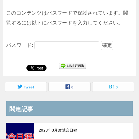
このコンテンツはパスワードで保護されています。閲
覧するには以下にパスワードを入力してください。
パスワード:
Tweet
0
0
関連記事
2023年3月度試合日程