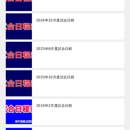
2024年10月度試合日程
2023年8月度試合日程
2023年10月度試合日程
2019年2月度試合日程