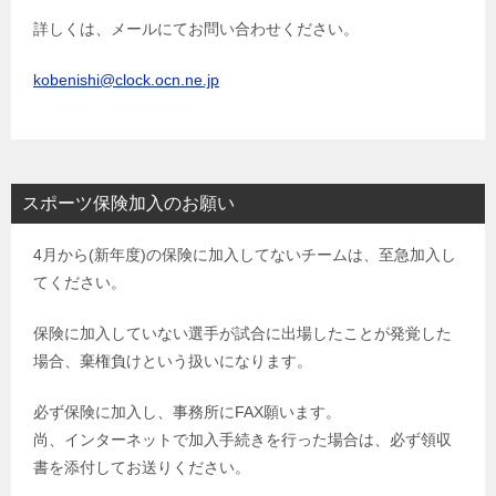
詳しくは、メールにてお問い合わせください。
kobenishi@clock.ocn.ne.jp
スポーツ保険加入のお願い
4月から(新年度)の保険に加入してないチームは、至急加入し
てください。
保険に加入していない選手が試合に出場したことが発覚した
場合、棄権負けという扱いになります。
必ず保険に加入し、事務所にFAX願います。
尚、インターネットで加入手続きを行った場合は、必ず領収
書を添付してお送りください。