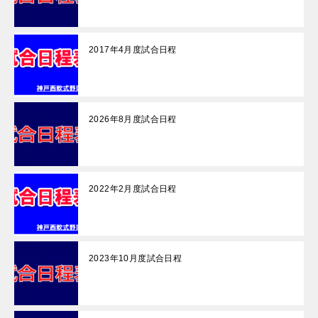
2017年4月度試合日程
2026年8月度試合日程
2022年2月度試合日程
2023年10月度試合日程