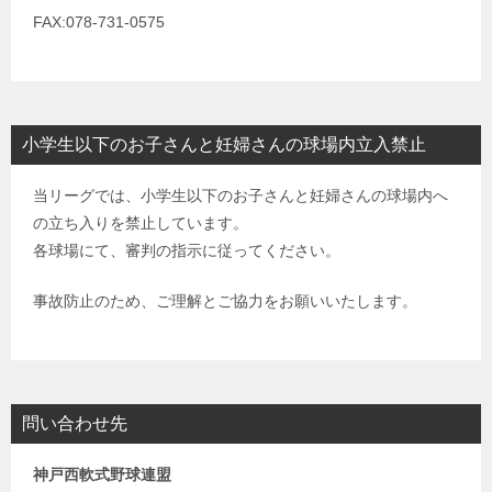
FAX:078-731-0575
小学生以下のお子さんと妊婦さんの球場内立入禁止
当リーグでは、小学生以下のお子さんと妊婦さんの球場内へ
の立ち入りを禁止しています。
各球場にて、審判の指示に従ってください。
事故防止のため、ご理解とご協力をお願いいたします。
問い合わせ先
神戸西軟式野球連盟