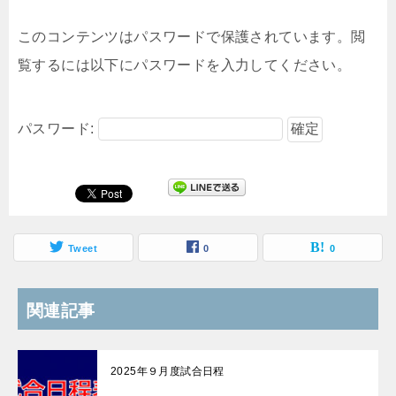
このコンテンツはパスワードで保護されています。閲
覧するには以下にパスワードを入力してください。
パスワード:
Tweet
0
0
関連記事
2025年９月度試合日程