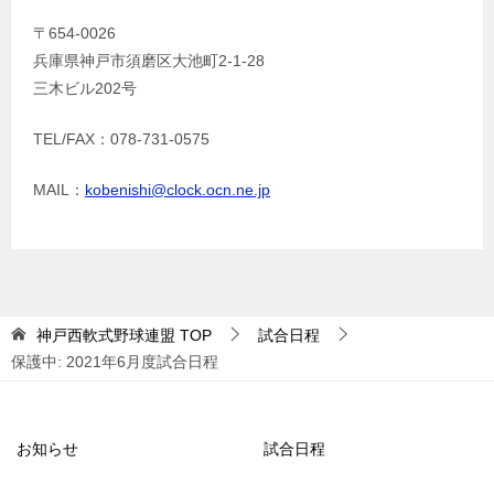
〒654-0026
兵庫県神戸市須磨区大池町2-1-28
三木ビル202号
TEL/FAX：078-731-0575
MAIL：
kobenishi@clock.ocn.ne.jp
神戸西軟式野球連盟
TOP
試合日程
保護中: 2021年6月度試合日程
お知らせ
試合日程