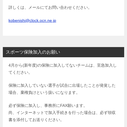
詳しくは、メールにてお問い合わせください。
kobenishi@clock.ocn.ne.jp
スポーツ保険加入のお願い
4月から(新年度)の保険に加入してないチームは、至急加入し
てください。
保険に加入していない選手が試合に出場したことが発覚した
場合、棄権負けという扱いになります。
必ず保険に加入し、事務所にFAX願います。
尚、インターネットで加入手続きを行った場合は、必ず領収
書を添付してお送りください。