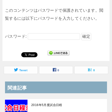
このコンテンツはパスワードで保護されています。閲
覧するには以下にパスワードを入力してください。
パスワード:
Tweet
0
0
関連記事
2016年5月度試合日程