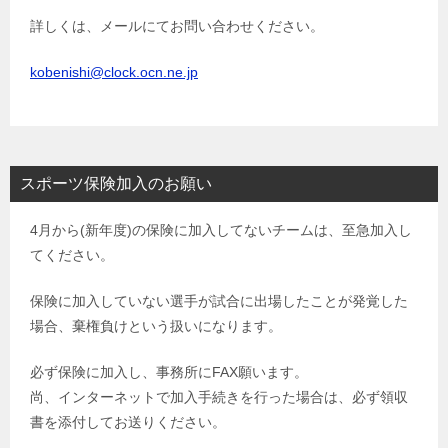
詳しくは、メールにてお問い合わせください。
kobenishi@clock.ocn.ne.jp
スポーツ保険加入のお願い
4月から(新年度)の保険に加入してないチームは、至急加入し
てください。
保険に加入していない選手が試合に出場したことが発覚した
場合、棄権負けという扱いになります。
必ず保険に加入し、事務所にFAX願います。
尚、インターネットで加入手続きを行った場合は、必ず領収
書を添付してお送りください。