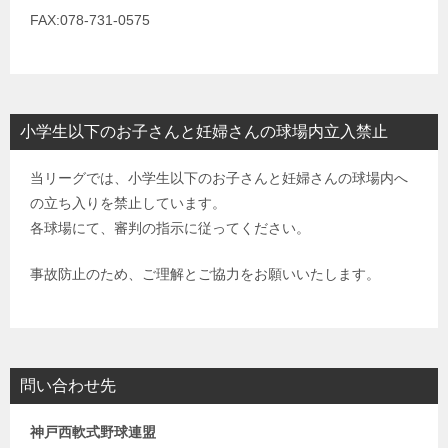
FAX:078-731-0575
小学生以下のお子さんと妊婦さんの球場内立入禁止
当リーグでは、小学生以下のお子さんと妊婦さんの球場内へ
の立ち入りを禁止しています。
各球場にて、審判の指示に従ってください。
事故防止のため、ご理解とご協力をお願いいたします。
問い合わせ先
神戸西軟式野球連盟