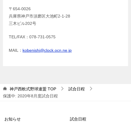
〒654-0026
兵庫県神戸市須磨区大池町2-1-28
三木ビル202号
TEL/FAX：078-731-0575
MAIL：
kobenishi@clock.ocn.ne.jp
神戸西軟式野球連盟
TOP
試合日程
保護中: 2020年8月度試合日程
お知らせ
試合日程