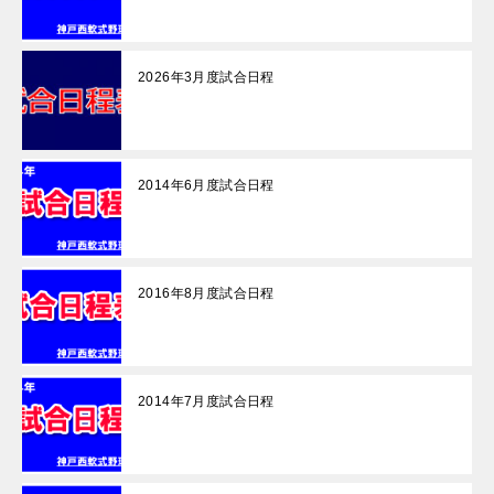
2026年3月度試合日程
2014年6月度試合日程
2016年8月度試合日程
2014年7月度試合日程