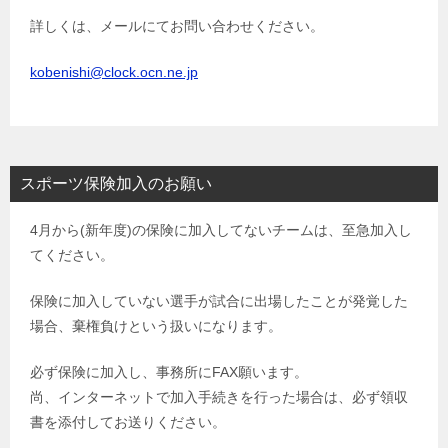
詳しくは、メールにてお問い合わせください。
kobenishi@clock.ocn.ne.jp
スポーツ保険加入のお願い
4月から(新年度)の保険に加入してないチームは、至急加入し
てください。
保険に加入していない選手が試合に出場したことが発覚した
場合、棄権負けという扱いになります。
必ず保険に加入し、事務所にFAX願います。
尚、インターネットで加入手続きを行った場合は、必ず領収
書を添付してお送りください。