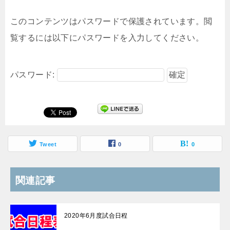
このコンテンツはパスワードで保護されています。閲
覧するには以下にパスワードを入力してください。
パスワード:
Tweet
0
0
関連記事
2020年6月度試合日程