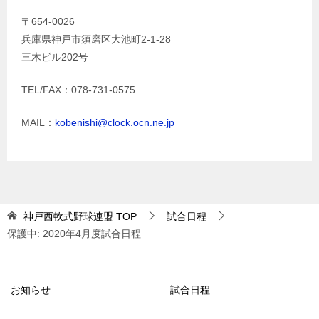
〒654-0026
兵庫県神戸市須磨区大池町2-1-28
三木ビル202号
TEL/FAX：078-731-0575
MAIL：
kobenishi@clock.ocn.ne.jp
神戸西軟式野球連盟
TOP
試合日程
保護中: 2020年4月度試合日程
お知らせ
試合日程