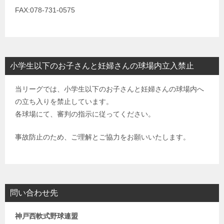
FAX:078-731-0575
小学生以下のお子さんと妊婦さんの球場内立入禁止
当リーグでは、小学生以下のお子さんと妊婦さんの球場内へ
の立ち入りを禁止しています。
各球場にて、審判の指示に従ってください。
事故防止のため、ご理解とご協力をお願いいたします。
問い合わせ先
神戸西軟式野球連盟