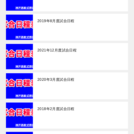
2019年8月度試合日程
2021年12月度試合日程
2020年3月度試合日程
2018年2月度試合日程