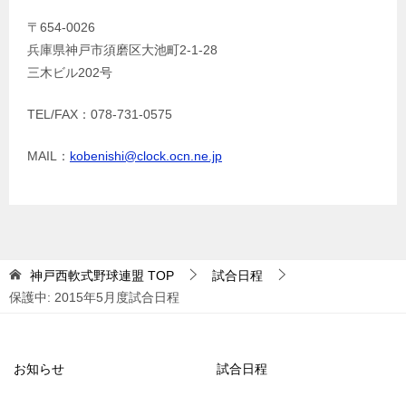
〒654-0026
兵庫県神戸市須磨区大池町2-1-28
三木ビル202号
TEL/FAX：078-731-0575
MAIL：
kobenishi@clock.ocn.ne.jp
神戸西軟式野球連盟
TOP
試合日程
保護中: 2015年5月度試合日程
お知らせ
試合日程