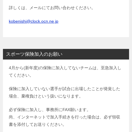
詳しくは、メールにてお問い合わせください。
kobenishi@clock.ocn.ne.jp
スポーツ保険加入のお願い
4月から(新年度)の保険に加入してないチームは、至急加入し
てください。
保険に加入していない選手が試合に出場したことが発覚した
場合、棄権負けという扱いになります。
必ず保険に加入し、事務所にFAX願います。
尚、インターネットで加入手続きを行った場合は、必ず領収
書を添付してお送りください。