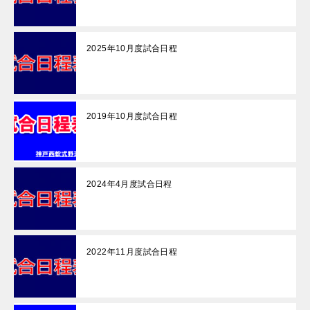
2025年10月度試合日程
2019年10月度試合日程
2024年4月度試合日程
2022年11月度試合日程