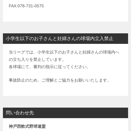
FAX:078-731-0575
小学生以下のお子さんと妊婦さんの球場内立入禁止
当リーグでは、小学生以下のお子さんと妊婦さんの球場内へ
の立ち入りを禁止しています。
各球場にて、審判の指示に従ってください。
事故防止のため、ご理解とご協力をお願いいたします。
問い合わせ先
神戸西軟式野球連盟