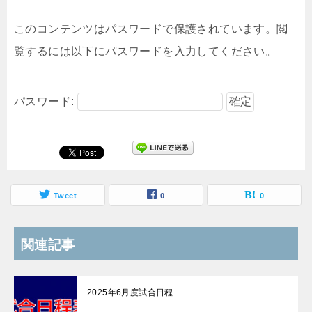
このコンテンツはパスワードで保護されています。閲
覧するには以下にパスワードを入力してください。
パスワード:
Tweet
0
0
関連記事
2025年6月度試合日程