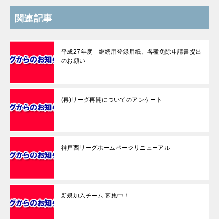
関連記事
平成27年度 継続用登録用紙、各種免除申請書提出
のお願い
(再)リーグ再開についてのアンケート
神戸西リーグホームページリニューアル
新規加入チーム 募集中！