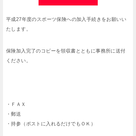
平成27年度のスポーツ保険への加入手続きをお願いい
たします。
保険加入完了のコピーを領収書とともに事務所に送付
ください。
・ＦＡＸ
・郵送
・持参（ポストに入れるだけでもＯＫ）