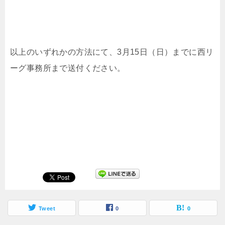
以上のいずれかの方法にて、3月15日（日）までに西リ
ーグ事務所まで送付ください。
Tweet
0
0