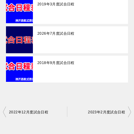
2019年3月度試合日程
2026年7月度試合日程
2018年9月度試合日程
投
2022年12月度試合日程
2023年2月度試合日程
稿
ナ