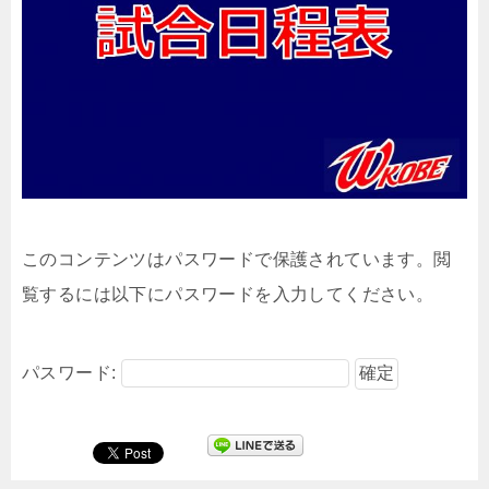
このコンテンツはパスワードで保護されています。閲
覧するには以下にパスワードを入力してください。
パスワード: