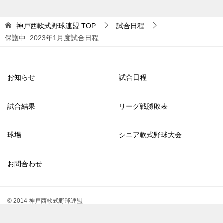
神戸西軟式野球連盟
TOP
試合日程
保護中: 2023年1月度試合日程
お知らせ
試合日程
試合結果
リーグ戦勝敗表
球場
シニア軟式野球大会
お問合わせ
© 2014 神戸西軟式野球連盟