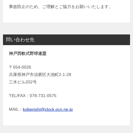
事故防止のため、ご理解とご協力をお願いいたします。
問い合わせ先
神戸西軟式野球連盟
〒654-0026
兵庫県神戸市須磨区大池町2-1-28
三木ビル202号
TEL/FAX：078-731-0575
MAIL：
kobenishi@clock.ocn.ne.jp