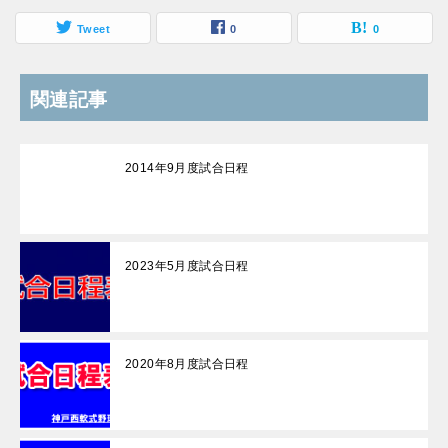
Tweet
0
0
関連記事
2014年9月度試合日程
2023年5月度試合日程
2020年8月度試合日程