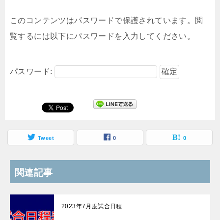
このコンテンツはパスワードで保護されています。閲
覧するには以下にパスワードを入力してください。
パスワード:
Tweet
0
0
関連記事
2023年7月度試合日程