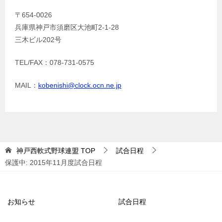
〒654-0026
兵庫県神戸市須磨区大池町2-1-28
三木ビル202号
TEL/FAX：078-731-0575
MAIL：
kobenishi@clock.ocn.ne.jp
神戸西軟式野球連盟
TOP
試合日程
保護中: 2015年11月度試合日程
お知らせ
試合日程