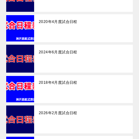
2020年4月度試合日程
2024年6月度試合日程
2018年4月度試合日程
2026年2月度試合日程