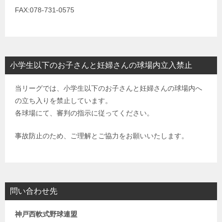
FAX:078-731-0575
小学生以下のお子さんと妊婦さんの球場内立入禁止
当リーグでは、小学生以下のお子さんと妊婦さんの球場内へ
の立ち入りを禁止しています。
各球場にて、審判の指示に従ってください。
事故防止のため、ご理解とご協力をお願いいたします。
問い合わせ先
神戸西軟式野球連盟