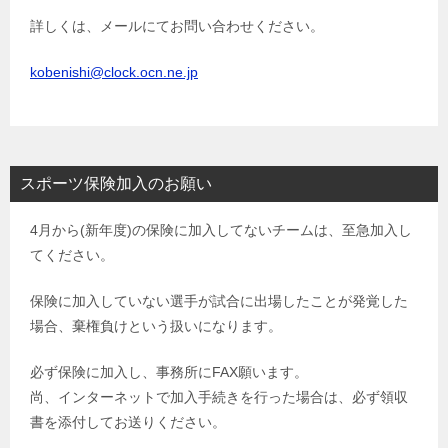
詳しくは、メールにてお問い合わせください。
kobenishi@clock.ocn.ne.jp
スポーツ保険加入のお願い
4月から(新年度)の保険に加入してないチームは、至急加入し
てください。
保険に加入していない選手が試合に出場したことが発覚した
場合、棄権負けという扱いになります。
必ず保険に加入し、事務所にFAX願います。
尚、インターネットで加入手続きを行った場合は、必ず領収
書を添付してお送りください。