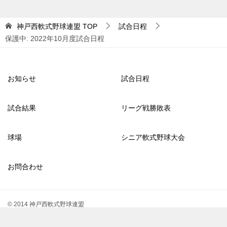
神戸西軟式野球連盟
TOP
試合日程
保護中: 2022年10月度試合日程
お知らせ
試合日程
試合結果
リーグ戦勝敗表
球場
シニア軟式野球大会
お問合わせ
© 2014 神戸西軟式野球連盟