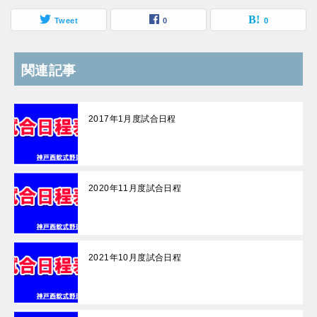
Tweet
0
0
関連記事
2017年1月度試合日程
2020年11月度試合日程
2021年10月度試合日程