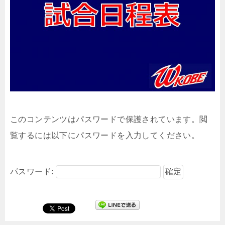
このコンテンツはパスワードで保護されています。閲
覧するには以下にパスワードを入力してください。
パスワード: