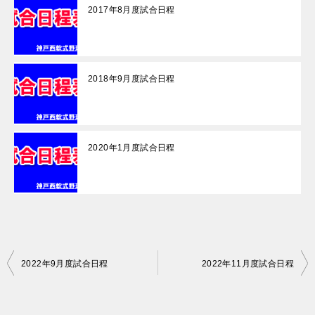
2017年8月度試合日程
2018年9月度試合日程
2020年1月度試合日程
投
2022年9月度試合日程
2022年11月度試合日程
稿
ナ