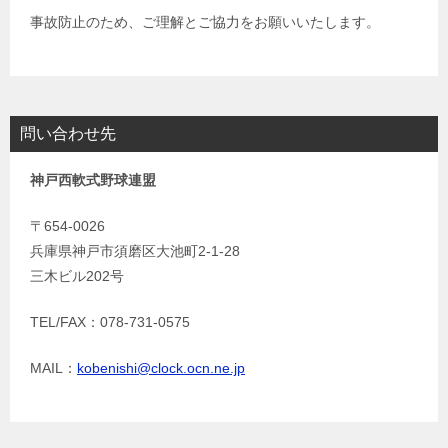
事故防止のため、ご理解とご協力をお願いいたします。
問い合わせ先
神戸西軟式野球連盟
〒654-0026
兵庫県神戸市須磨区大池町2-1-28
三木ビル202号
TEL/FAX：078-731-0575
MAIL：
kobenishi@clock.ocn.ne.jp