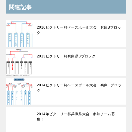
関連記事
2016ビクトリー杯ベースボール大会 兵庫Bブロッ
ク
2013ビクトリー杯兵庫県Bブロック
2014ビクトリー杯ベースボール大会 兵庫Cブロッ
ク
2014年ビクトリー杯兵庫県大会 参加チーム募
集！