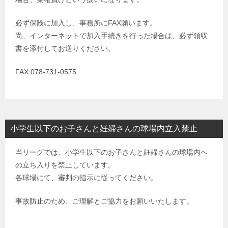
必ず保険に加入し、事務所にFAX願います。
尚、インターネットで加入手続きを行った場合は、必ず領収
書を添付してお送りください。
FAX:078-731-0575
小学生以下のお子さんと妊婦さんの球場内立入禁止
当リーグでは、小学生以下のお子さんと妊婦さんの球場内へ
の立ち入りを禁止しています。
各球場にて、審判の指示に従ってください。
事故防止のため、ご理解とご協力をお願いいたします。