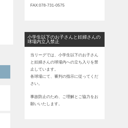
FAX:078-731-0575
小学生以下のお子さんと妊婦さんの
球場内立入禁止
当リーグでは、小学生以下のお子さん
と妊婦さんの球場内への立ち入りを禁
止しています。
各球場にて、審判の指示に従ってくだ
さい。
事故防止のため、ご理解とご協力をお
願いいたします。