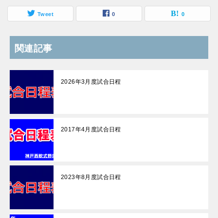
Tweet
0
0
関連記事
2026年3月度試合日程
2017年4月度試合日程
2023年8月度試合日程