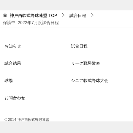
神戸西軟式野球連盟
TOP
試合日程
保護中: 2022年7月度試合日程
お知らせ
試合日程
試合結果
リーグ戦勝敗表
球場
シニア軟式野球大会
お問合わせ
© 2014 神戸西軟式野球連盟