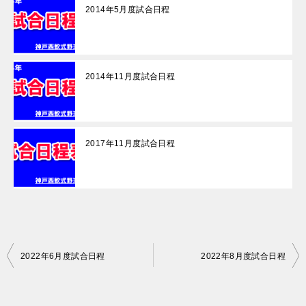
2014年5月度試合日程
2014年11月度試合日程
2017年11月度試合日程
投
2022年6月度試合日程
2022年8月度試合日程
稿
ナ