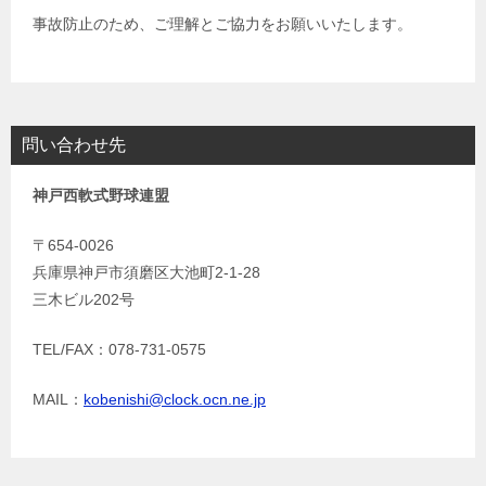
事故防止のため、ご理解とご協力をお願いいたします。
問い合わせ先
神戸西軟式野球連盟
〒654-0026
兵庫県神戸市須磨区大池町2-1-28
三木ビル202号
TEL/FAX：078-731-0575
MAIL：
kobenishi@clock.ocn.ne.jp