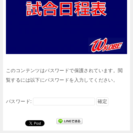
このコンテンツはパスワードで保護されています。閲
覧するには以下にパスワードを入力してください。
パスワード: