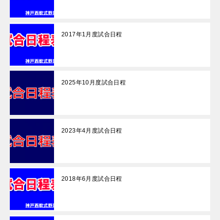
2017年1月度試合日程
2025年10月度試合日程
2023年4月度試合日程
2018年6月度試合日程