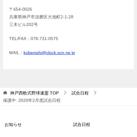
〒654-0026
兵庫県神戸市須磨区大池町2-1-28
三木ビル202号
TEL/FAX：078-731-0575
MAIL：
kobenishi@clock.ocn.ne.jp
神戸西軟式野球連盟
TOP
試合日程
保護中: 2020年2月度試合日程
お知らせ
試合日程