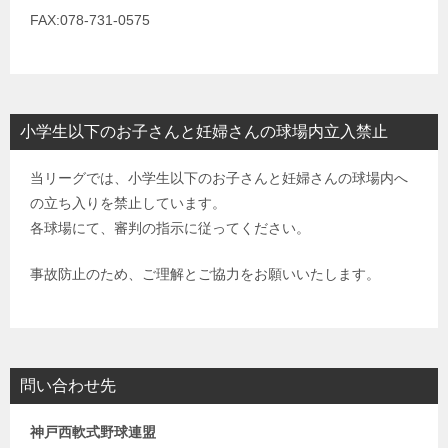
FAX:078-731-0575
小学生以下のお子さんと妊婦さんの球場内立入禁止
当リーグでは、小学生以下のお子さんと妊婦さんの球場内へ
の立ち入りを禁止しています。
各球場にて、審判の指示に従ってください。
事故防止のため、ご理解とご協力をお願いいたします。
問い合わせ先
神戸西軟式野球連盟