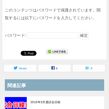
このコンテンツはパスワードで保護されています。閲
覧するには以下にパスワードを入力してください。
パスワード:
Tweet
0
0
関連記事
2016年3月度試合日程