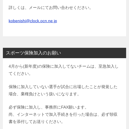
詳しくは、メールにてお問い合わせください。
kobenishi@clock.ocn.ne.jp
スポーツ保険加入のお願い
4月から(新年度)の保険に加入してないチームは、至急加入し
てください。
保険に加入していない選手が試合に出場したことが発覚した
場合、棄権負けという扱いになります。
必ず保険に加入し、事務所にFAX願います。
尚、インターネットで加入手続きを行った場合は、必ず領収
書を添付してお送りください。