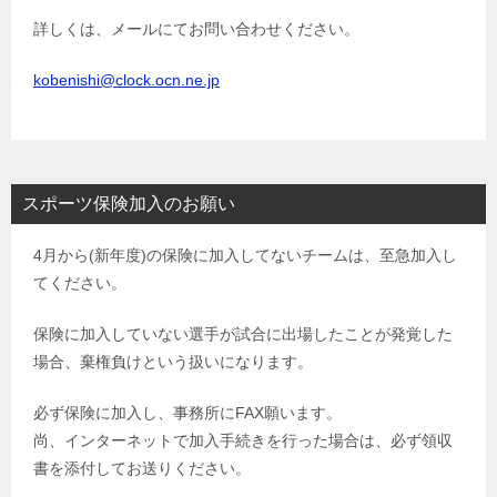
詳しくは、メールにてお問い合わせください。
kobenishi@clock.ocn.ne.jp
スポーツ保険加入のお願い
4月から(新年度)の保険に加入してないチームは、至急加入し
てください。
保険に加入していない選手が試合に出場したことが発覚した
場合、棄権負けという扱いになります。
必ず保険に加入し、事務所にFAX願います。
尚、インターネットで加入手続きを行った場合は、必ず領収
書を添付してお送りください。