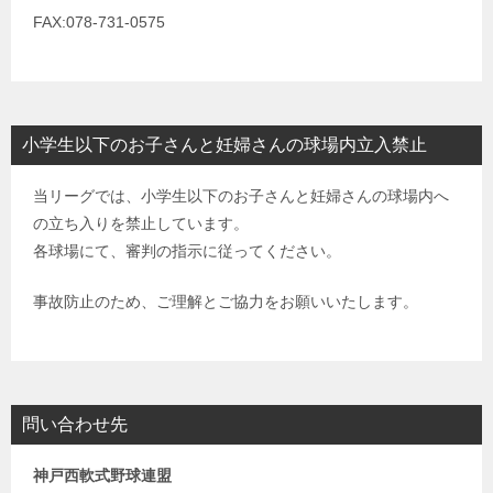
FAX:078-731-0575
小学生以下のお子さんと妊婦さんの球場内立入禁止
当リーグでは、小学生以下のお子さんと妊婦さんの球場内へ
の立ち入りを禁止しています。
各球場にて、審判の指示に従ってください。
事故防止のため、ご理解とご協力をお願いいたします。
問い合わせ先
神戸西軟式野球連盟