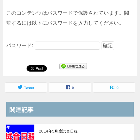
このコンテンツはパスワードで保護されています。閲
覧するには以下にパスワードを入力してください。
パスワード:
Tweet
0
0
関連記事
2014年5月度試合日程