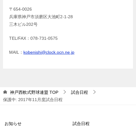
〒654-0026
兵庫県神戸市須磨区大池町2-1-28
三木ビル202号
TEL/FAX：078-731-0575
MAIL：
kobenishi@clock.ocn.ne.jp
神戸西軟式野球連盟
TOP
試合日程
保護中: 2017年11月度試合日程
お知らせ
試合日程