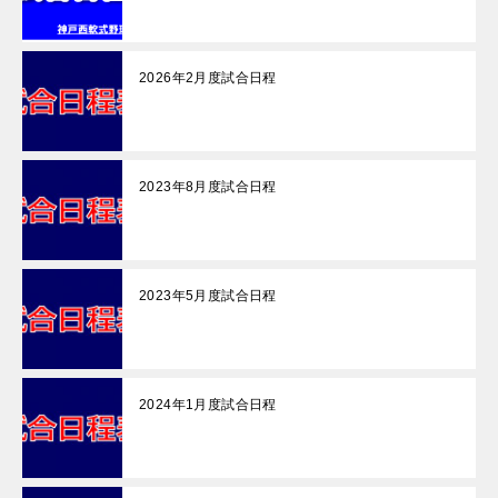
2026年2月度試合日程
2023年8月度試合日程
2023年5月度試合日程
2024年1月度試合日程