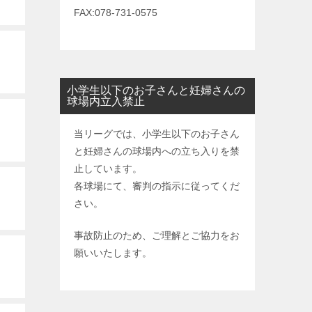
FAX:078-731-0575
小学生以下のお子さんと妊婦さんの
球場内立入禁止
当リーグでは、小学生以下のお子さん
と妊婦さんの球場内への立ち入りを禁
止しています。
各球場にて、審判の指示に従ってくだ
さい。
事故防止のため、ご理解とご協力をお
願いいたします。