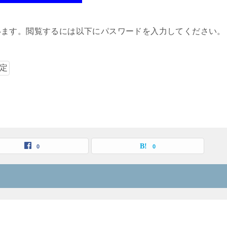
います。閲覧するには以下にパスワードを入力してください。
0
0