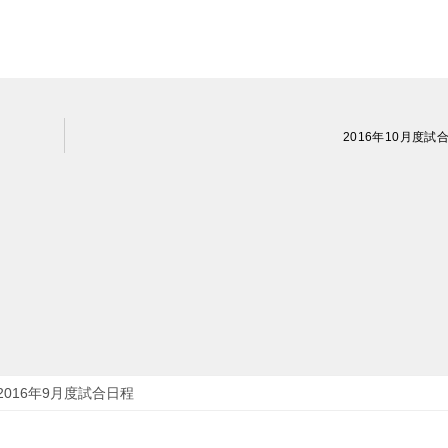
2016年10月度試
 2016年9月度試合日程