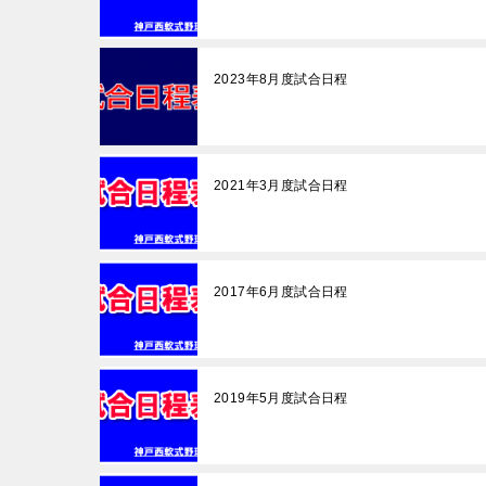
2023年8月度試合日程
2021年3月度試合日程
2017年6月度試合日程
2019年5月度試合日程