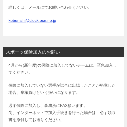
詳しくは、メールにてお問い合わせください。
kobenishi@clock.ocn.ne.jp
スポーツ保険加入のお願い
4月から(新年度)の保険に加入してないチームは、至急加入し
てください。
保険に加入していない選手が試合に出場したことが発覚した
場合、棄権負けという扱いになります。
必ず保険に加入し、事務所にFAX願います。
尚、インターネットで加入手続きを行った場合は、必ず領収
書を添付してお送りください。