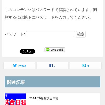
このコンテンツはパスワードで保護されています。閲
覧するには以下にパスワードを入力してください。
パスワード:
Tweet
0
0
関連記事
2014年9月度試合日程