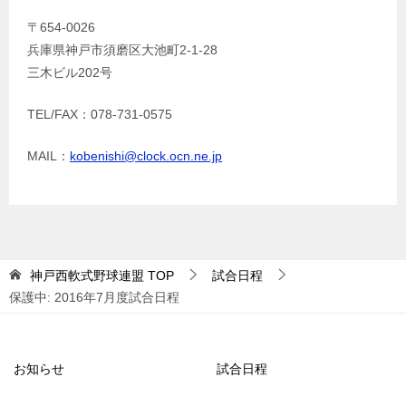
〒654-0026
兵庫県神戸市須磨区大池町2-1-28
三木ビル202号
TEL/FAX：078-731-0575
MAIL：
kobenishi@clock.ocn.ne.jp
神戸西軟式野球連盟
TOP
試合日程
保護中: 2016年7月度試合日程
お知らせ
試合日程