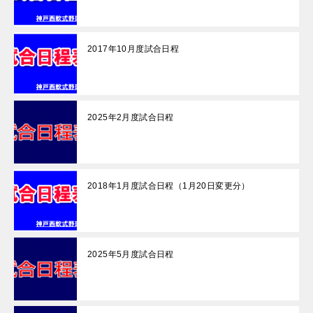
2017年10月度試合日程
2025年2月度試合日程
2018年1月度試合日程（1月20日変更分）
2025年5月度試合日程