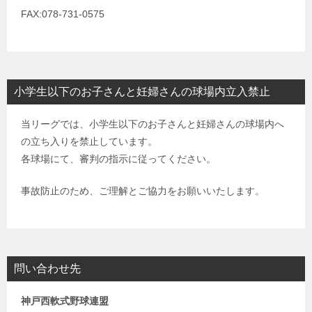
FAX:078-731-0575
小学生以下のお子さんと妊婦さんの球場内立入禁止
当リーグでは、小学生以下のお子さんと妊婦さんの球場内へ
の立ち入りを禁止しています。
各球場にて、審判の指示に従ってください。
事故防止のため、ご理解とご協力をお願いいたします。
問い合わせ先
神戸西軟式野球連盟